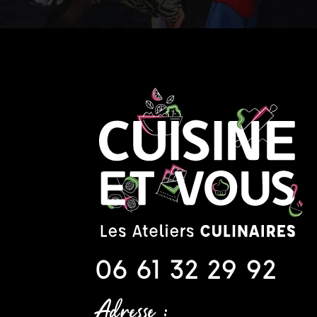
06 61 32 29 92
Adresse :