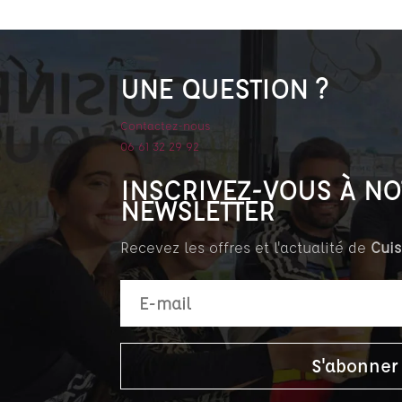
UNE QUESTION ?
Contactez-nous
06 61 32 29 92
INSCRIVEZ-VOUS À NO
NEWSLETTER
Recevez les offres et l'actualité de
Cuis
S'abonner