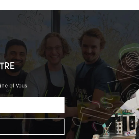
TRE
ine et Vous