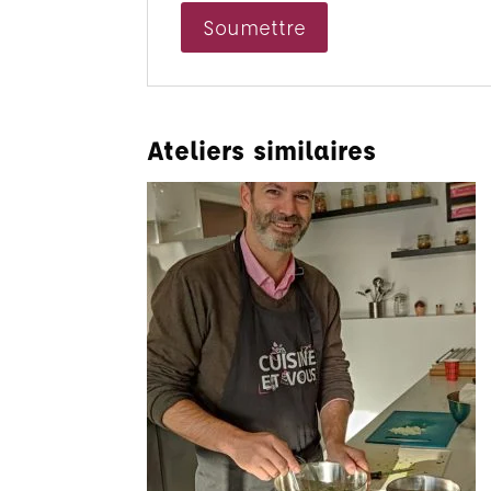
Ateliers similaires