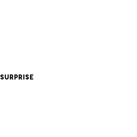
 SURPRISE