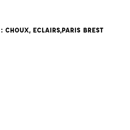
 : CHOUX, ECLAIRS,PARIS BREST