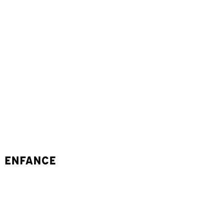
E ENFANCE