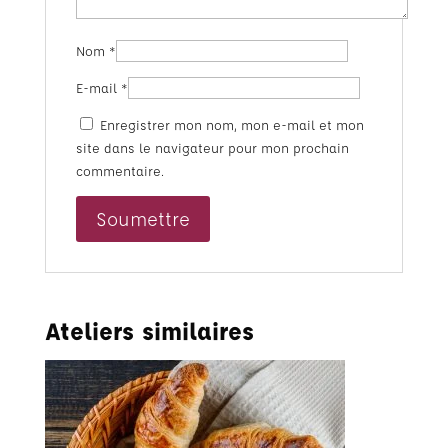
Nom
*
E-mail
*
Enregistrer mon nom, mon e-mail et mon
site dans le navigateur pour mon prochain
commentaire.
Ateliers similaires