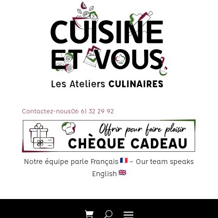
Contactez-nous
06 61 32 29 92
Notre équipe parle Français
– Our team speaks
English