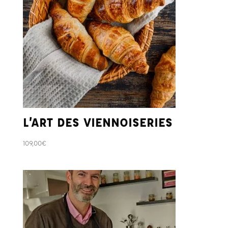
L’ART DES VIENNOISERIES
109,00
€