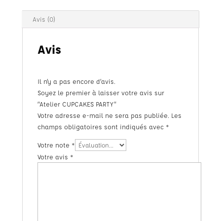
Avis (0)
Avis
Il n’y a pas encore d’avis.
Soyez le premier à laisser votre avis sur
“Atelier CUPCAKES PARTY”
Votre adresse e-mail ne sera pas publiée.
Les
champs obligatoires sont indiqués avec
*
Votre note
*
Votre avis
*