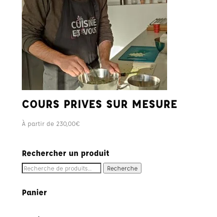
COURS PRIVES SUR MESURE
À partir de
230,00
€
Rechercher un produit
Recherche
Recherche
pour :
Panier