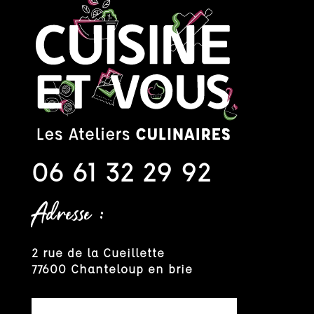
06 61 32 29 92
Adresse :
2 rue de la Cueillette
77600 Chanteloup en brie