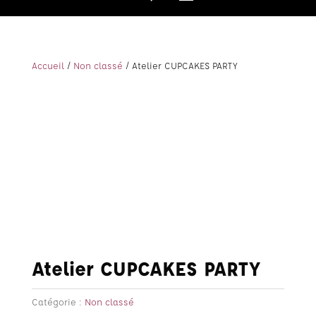
Accueil
/
Non classé
/ Atelier CUPCAKES PARTY
Atelier CUPCAKES PARTY
Catégorie :
Non classé