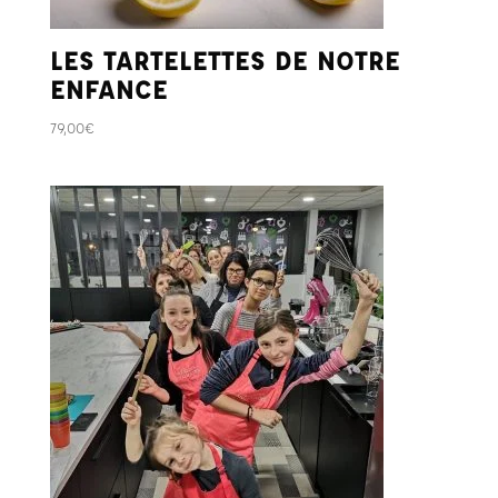
LES TARTELETTES DE NOTRE
ENFANCE
79,00
€