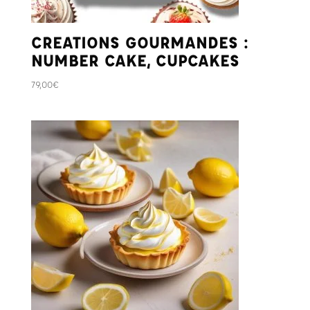
CREATIONS GOURMANDES :
NUMBER CAKE, CUPCAKES
79,00
€