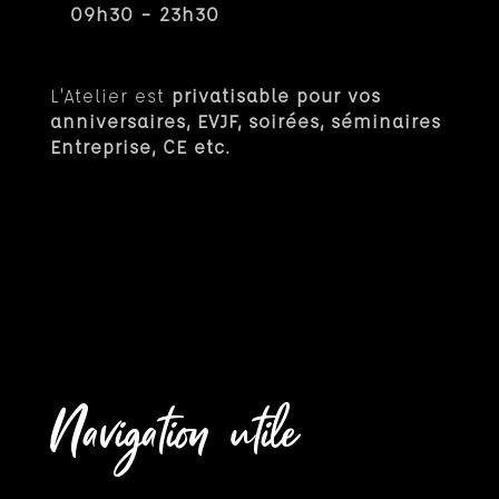
09h30 – 23h30
L’Atelier est
privatisable pour vos
anniversaires, EVJF, soirées, séminaires
Entreprise, CE etc.
Navigation utile