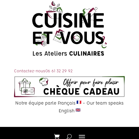
Contactez-nous
06 61 32 29 92
Notre équipe parle Français
– Our team speaks
English