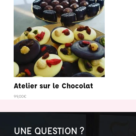
Atelier sur le Chocolat
99,00
€
UNE QUESTION ?