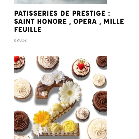
PATISSERIES DE PRESTIGE :
SAINT HONORE , OPERA , MILLE
FEUILLE
89,00
€