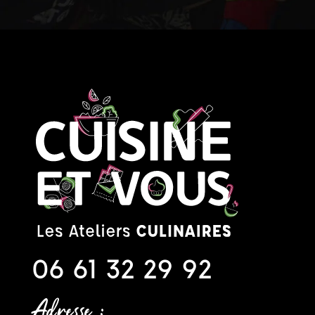
06 61 32 29 92
Adresse :