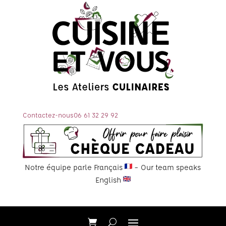
Contactez-nous
06 61 32 29 92
Notre équipe parle Français
– Our team speaks
English