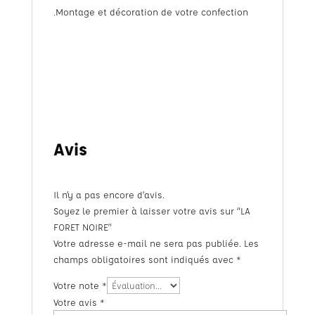
.Montage et décoration de votre confection
Avis
Il n’y a pas encore d’avis.
Soyez le premier à laisser votre avis sur “LA
FORET NOIRE”
Votre adresse e-mail ne sera pas publiée.
Les
champs obligatoires sont indiqués avec
*
Votre note
*
Votre avis
*