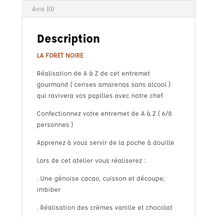
Avis (0)
Description
LA FORET NOIRE
Réalisation de A à Z de cet entremet
gourmand ( cerises amarenas sans alcool )
qui ravivera vos papilles avec notre chef.
Confectionnez votre entremet de A à Z ( 6/8
personnes )
Apprenez à vous servir de la poche à douille
Lors de cet atelier vous réaliserez :
. Une génoise cacao, cuisson et découpe;
imbiber
. Réalisation des crèmes vanille et chocolat