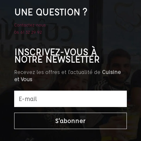
UNE QUESTION ?
Contactez-nous
06 61 32 29 92
INSCRIVEZ-VOUS À
NOTRE NEWSLETTER
Recevez les offres et l'actualité de
Cuisine
et Vous
S'abonner