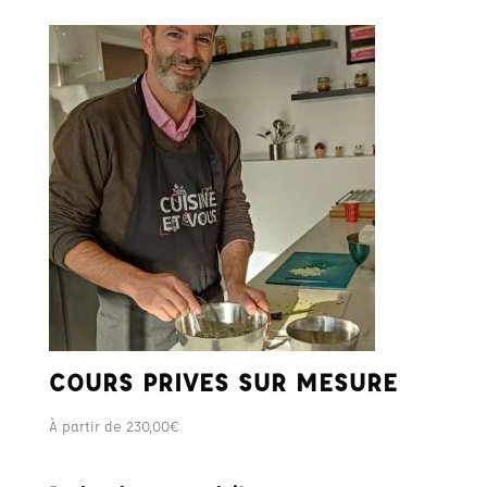
COURS PRIVES SUR MESURE
À partir de
230,00
€