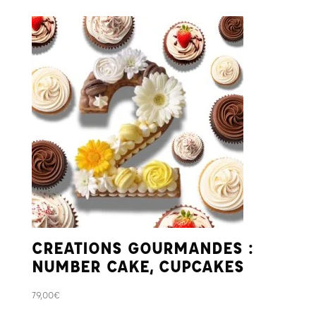
CREATIONS GOURMANDES :
NUMBER CAKE, CUPCAKES
79,00
€