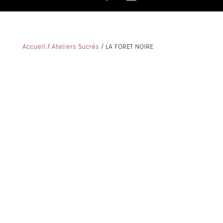
Accueil
/
Ateliers Sucrés
/ LA FORET NOIRE