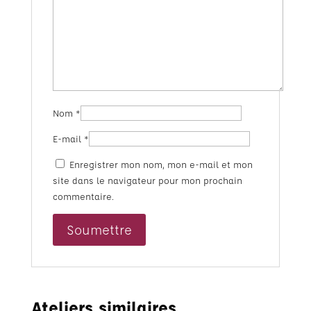
Nom
*
E-mail
*
Enregistrer mon nom, mon e-mail et mon
site dans le navigateur pour mon prochain
commentaire.
Ateliers similaires