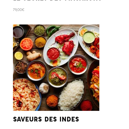
79,00
€
SAVEURS DES INDES