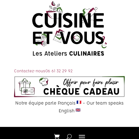
Contactez-nous
06 61 32 29 92
Notre équipe parle Français
– Our team speaks
English