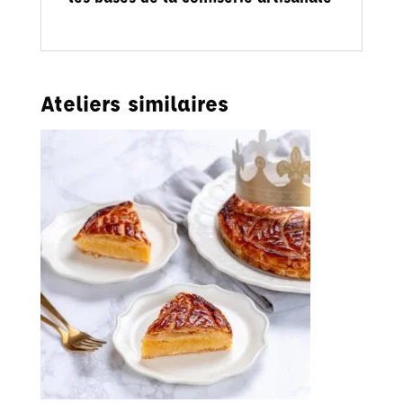
Ateliers similaires