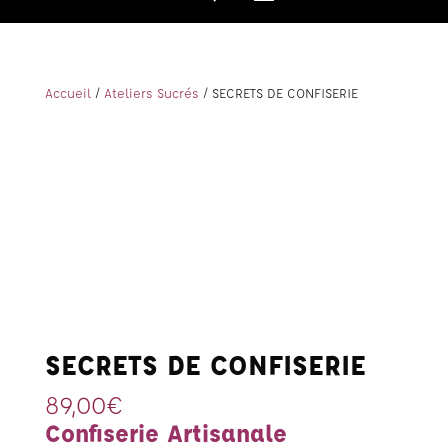
Accueil
/
Ateliers Sucrés
/ SECRETS DE CONFISERIE
SECRETS DE CONFISERIE
89,00
€
Confiserie Artisanale