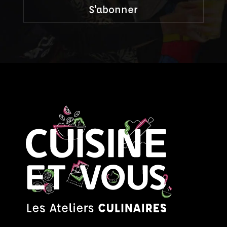
S'abonner