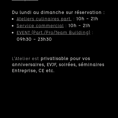
Du lundi au dimanche sur réservation :
Ateliers culinaires part.
:
10h – 21h
Service commercial
:
10h – 21h
EVENT (Part.
/Pro/Team Building)
:
09h30 – 23h30
L’Atelier est
privatisable pour vos
anniversaires, EVJF, soirées, séminaires
Entreprise, CE etc.