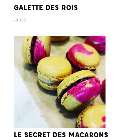
GALETTE DES ROIS
79,00
€
LE SECRET DES MACARONS