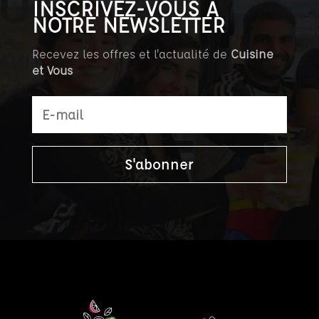
INSCRIVEZ-VOUS À
NOTRE NEWSLETTER
Recevez les offres et l'actualité de
Cuisine
et Vous
S'abonner