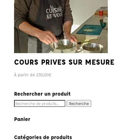
COURS PRIVES SUR MESURE
À partir de
230,00
€
Rechercher un produit
Recherche
Recherche
pour :
Panier
Catégories de produits