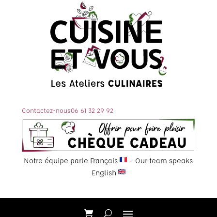
Contactez-nous
06 61 32 29 92
Notre équipe parle Français
– Our team speaks
English