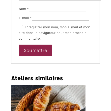
Nom
*
E-mail
*
Enregistrer mon nom, mon e-mail et mon
site dans le navigateur pour mon prochain
commentaire.
Ateliers similaires