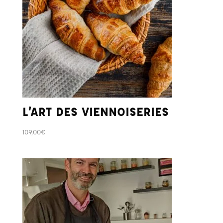
L’ART DES VIENNOISERIES
109,00
€