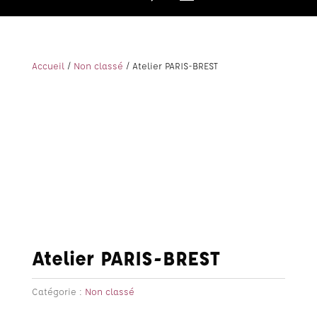
Accueil
/
Non classé
/ Atelier PARIS-BREST
Atelier PARIS-BREST
Catégorie :
Non classé