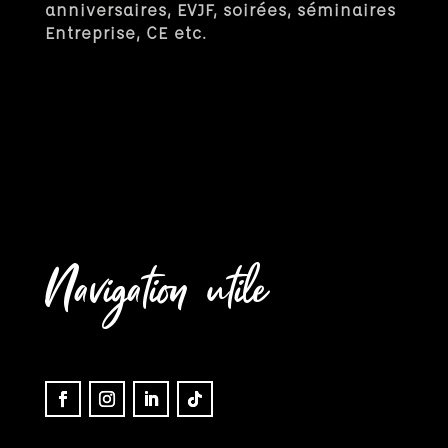
anniversaires, EVJF, soirées, séminaires
Entreprise, CE etc.
Navigation utile