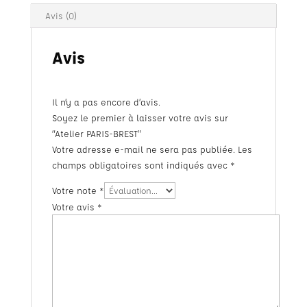
Avis (0)
Avis
Il n’y a pas encore d’avis.
Soyez le premier à laisser votre avis sur
“Atelier PARIS-BREST”
Votre adresse e-mail ne sera pas publiée.
Les
champs obligatoires sont indiqués avec
*
Votre note
*
Votre avis
*