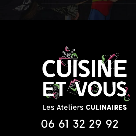
06 61 32 29 92