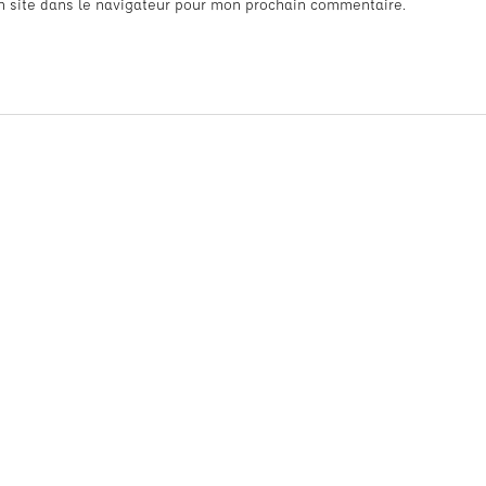
n site dans le navigateur pour mon prochain commentaire.