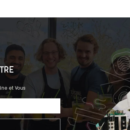
TRE
ine et Vous