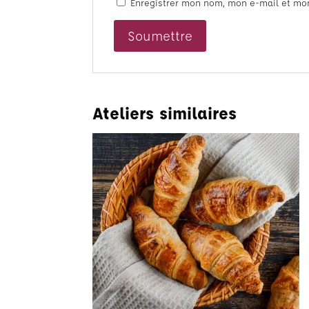
Enregistrer mon nom, mon e-mail et mo
Ateliers similaires