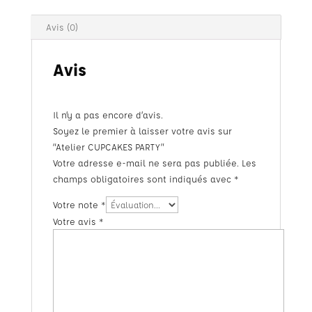
Avis (0)
Avis
Il n’y a pas encore d’avis.
Soyez le premier à laisser votre avis sur
“Atelier CUPCAKES PARTY”
Votre adresse e-mail ne sera pas publiée.
Les
champs obligatoires sont indiqués avec
*
Votre note
*
Votre avis
*