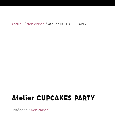
Accueil
/
Non classé
/ Atelier CUPCAKES PARTY
Atelier CUPCAKES PARTY
Catégorie :
Non classé