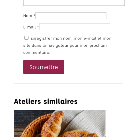
Nom
*
E-mail
*
Enregistrer mon nom, mon e-mail et mon
site dans le navigateur pour mon prochain
commentaire.
Ateliers similaires