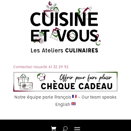
Contactez-nous
06 61 32 29 92
Notre équipe parle Français
– Our team speaks
English