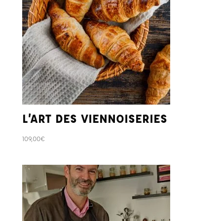
L’ART DES VIENNOISERIES
109,00
€