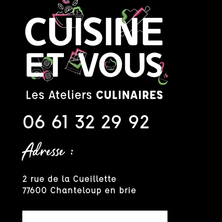
06 61 32 29 92
Adresse :
2 rue de la Cueillette
77600 Chanteloup en brie