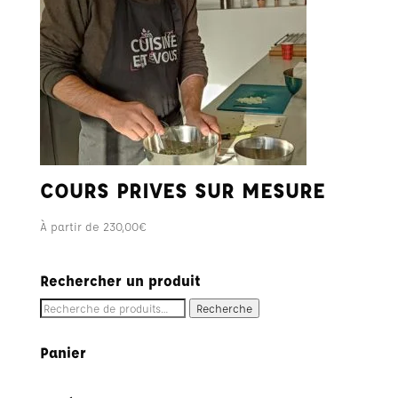
COURS PRIVES SUR MESURE
À partir de
230,00
€
Rechercher un produit
Recherche
Recherche
pour :
Panier