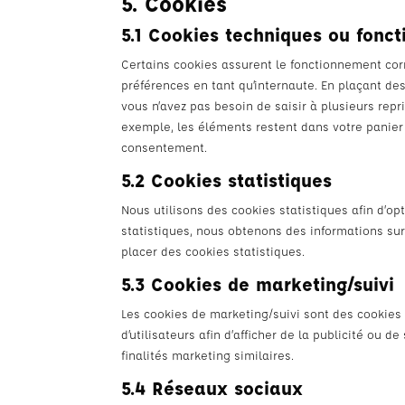
5. Cookies
5.1 Cookies techniques ou fonct
Certains cookies assurent le fonctionnement corr
préférences en tant qu’internaute. En plaçant des 
vous n’avez pas besoin de saisir à plusieurs repr
exemple, les éléments restent dans votre panier
consentement.
5.2 Cookies statistiques
Nous utilisons des cookies statistiques afin d’op
statistiques, nous obtenons des informations sur
placer des cookies statistiques.
5.3 Cookies de marketing/suivi
Les cookies de marketing/suivi sont des cookies o
d’utilisateurs afin d’afficher de la publicité ou d
finalités marketing similaires.
5.4 Réseaux sociaux