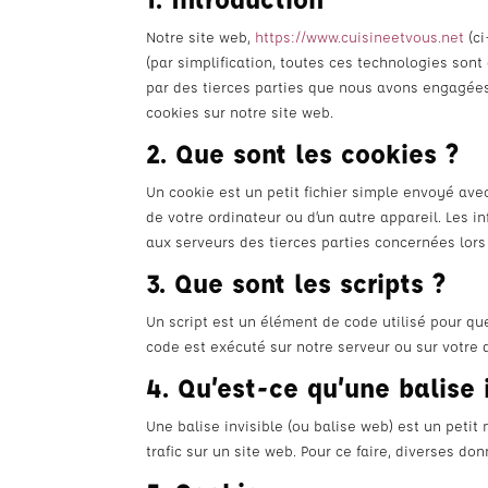
Notre site web,
https://www.cuisineetvous.net
(ci
(par simplification, toutes ces technologies son
par des tierces parties que nous avons engagées
cookies sur notre site web.
2. Que sont les cookies ?
Un cookie est un petit fichier simple envoyé ave
de votre ordinateur ou d’un autre appareil. Les 
aux serveurs des tierces parties concernées lors 
3. Que sont les scripts ?
Un script est un élément de code utilisé pour qu
code est exécuté sur notre serveur ou sur votre 
4. Qu’est-ce qu’une balise 
Une balise invisible (ou balise web) est un petit 
trafic sur un site web. Pour ce faire, diverses do