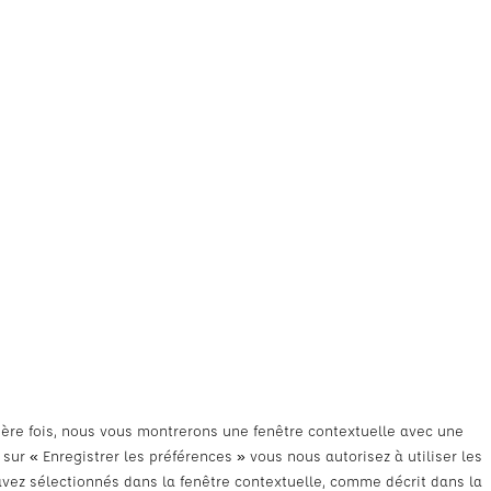
ière fois, nous vous montrerons une fenêtre contextuelle avec une
 sur « Enregistrer les préférences » vous nous autorisez à utiliser les
avez sélectionnés dans la fenêtre contextuelle, comme décrit dans la