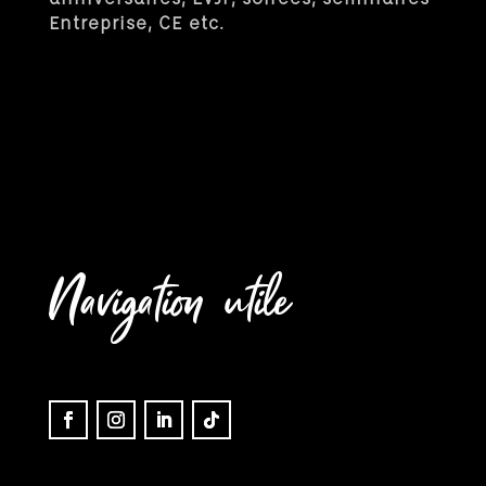
Entreprise, CE etc.
Navigation utile