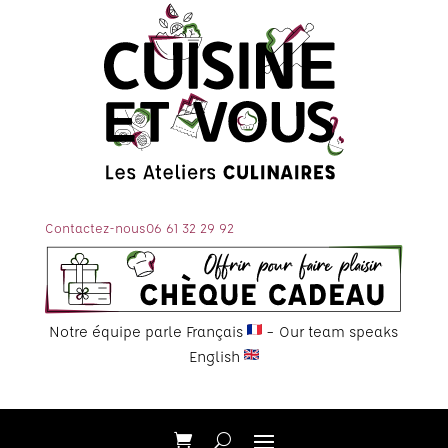
Contactez-nous
06 61 32 29 92
Notre équipe parle Français
– Our team speaks
English