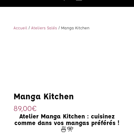
Accueil
/
Ateliers Salés
/ Manga Kitchen
Manga Kitchen
89,00
€
Atelier Manga Kitchen : cuisinez
comme dans vos mangas préférés !
🍜🎌