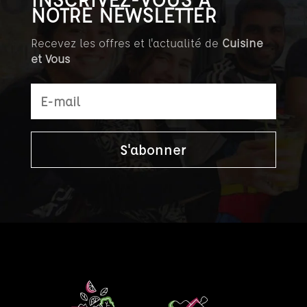
NOTRE NEWSLETTER
Recevez les offres et l'actualité de
Cuisine
et Vous
S'abonner