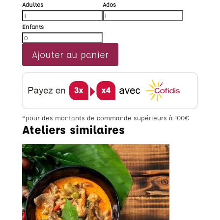
Adultes
Ados
Enfants
Ajouter au panier
*pour des montants de commande supérieurs à 100€
Ateliers similaires