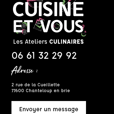
06 61 32 29 92
Adresse :
2 rue de la Cueillette
77600 Chanteloup en brie
Envoyer un message