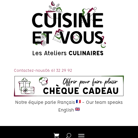
Contactez-nous
06 61 32 29 92
Notre équipe parle Français
– Our team speaks
English