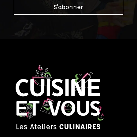
S'abonner