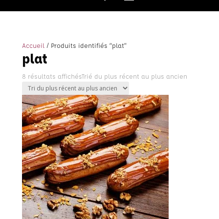
Accueil
/ Produits identifiés “plat”
plat
8 résultats affichés
Trié du plus récent au plus ancien