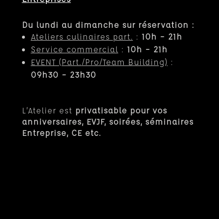
Du lundi au dimanche sur réservation :
Ateliers culinaires part.
:
10h – 21h
Service commercial
:
10h – 21h
EVENT (Part.
/Pro/Team Building)
:
09h30 – 23h30
L’Atelier est
privatisable pour vos
anniversaires, EVJF, soirées, séminaires
Entreprise, CE etc.