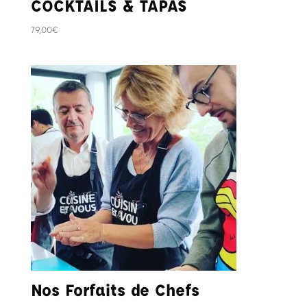
COCKTAILS & TAPAS
79,00
€
Nos Forfaits de Chefs