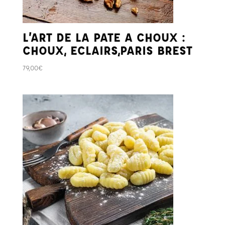
L’ART DE LA PATE A CHOUX :
CHOUX, ECLAIRS,PARIS BREST
79,00
€